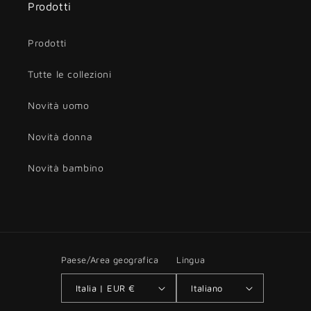
Prodotti
Prodotti
Tutte le collezioni
Novità uomo
Novità donna
Novità bambino
Paese/Area geografica
Lingua
Italia | EUR €
Italiano