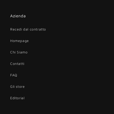
Facebook
Instagram
TikTok
Azienda
Recedi dal contratto
Homepage
Chi Siamo
Contatti
FAQ
Gli store
Editorial