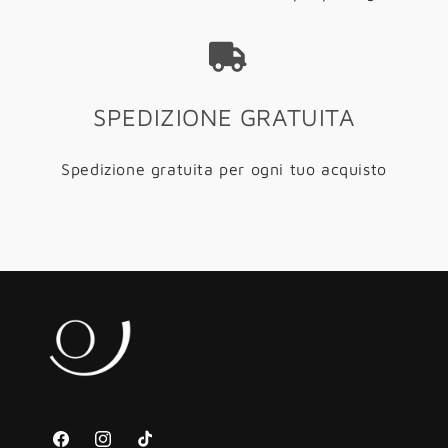
SPEDIZIONE GRATUITA
Spedizione gratuita per ogni tuo acquisto