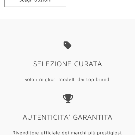
SELEZIONE CURATA
Solo i migliori modelli dai top brand.
AUTENTICITA' GARANTITA
Rivenditore ufficiale dei marchi più prestigiosi.