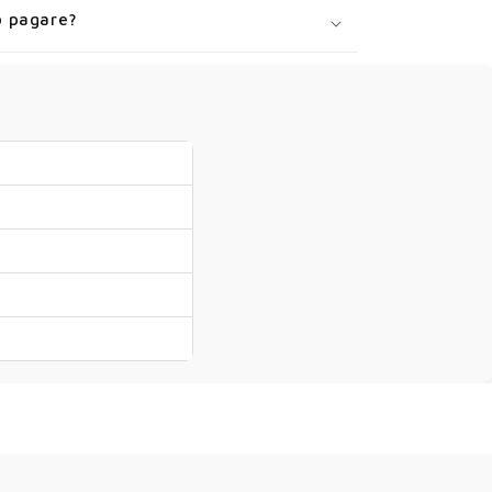
 pagare?