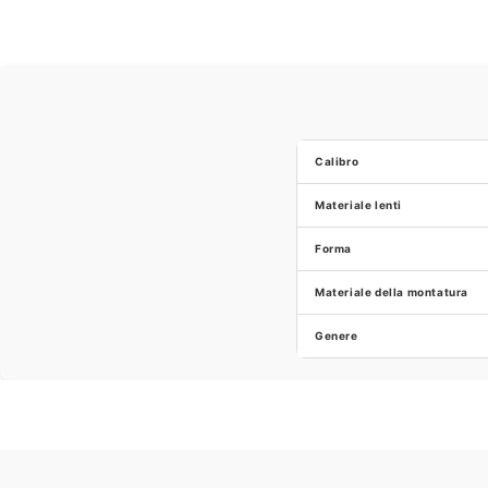
Calibro
Materiale lenti
Forma
Materiale della montatura
Genere