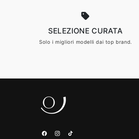
SELEZIONE CURATA
Solo i migliori modelli dai top brand.
Facebook
Instagram
TikTok