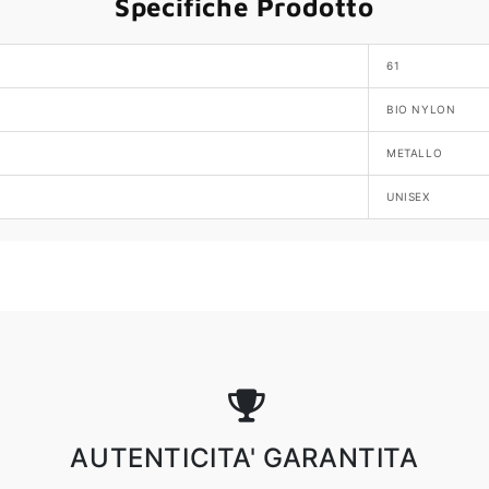
Specifiche Prodotto
61
BIO NYLON
METALLO
UNISEX
AUTENTICITA' GARANTITA