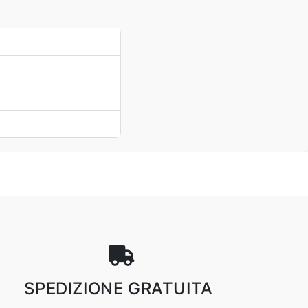
SPEDIZIONE GRATUITA