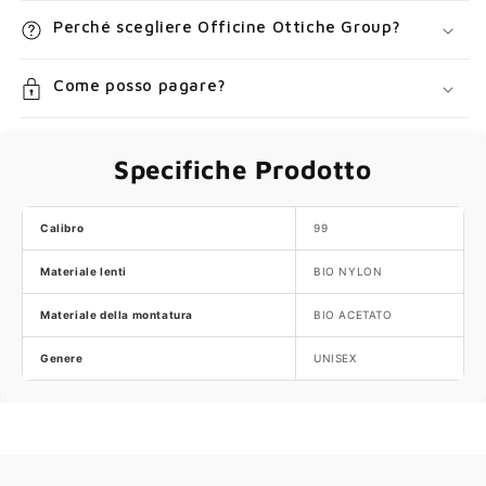
Perché scegliere Officine Ottiche Group?
Come posso pagare?
Specifiche Prodotto
Calibro
99
Materiale lenti
BIO NYLON
Materiale della montatura
BIO ACETATO
Genere
UNISEX