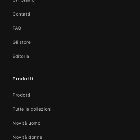
Contatti
FAQ
Gli store
Editorial
Prodotti
Prodotti
Tutte le collezioni
Novità uomo
Novità donna