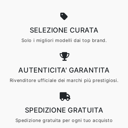
SELEZIONE CURATA
Solo i migliori modelli dai top brand.
AUTENTICITA' GARANTITA
Rivenditore ufficiale dei marchi più prestigiosi.
SPEDIZIONE GRATUITA
Spedizione gratuita per ogni tuo acquisto