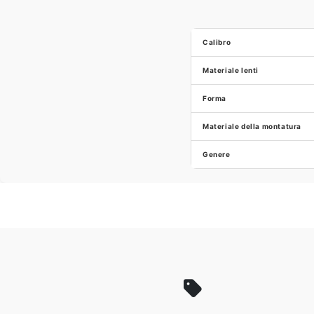
Calibro
Materiale lenti
Forma
Materiale della montatura
Genere