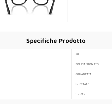
Specifiche Prodotto
50
POLICARBONATO
SQUADRATA
INIETTATO
UNISEX