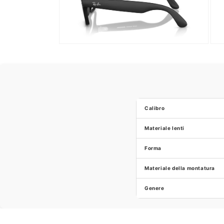
Calibro
Materiale lenti
Forma
Materiale della montatura
Genere