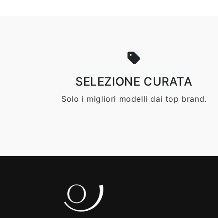
SELEZIONE CURATA
Solo i migliori modelli dai top brand.